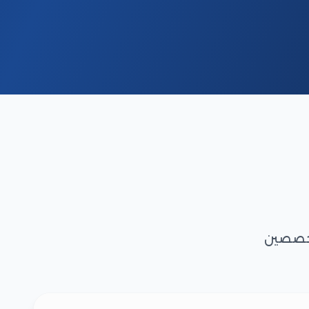
تخصصين