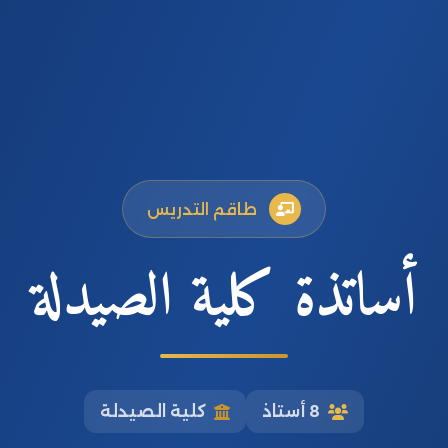
طاقم التدريس
أساتذة كلية الصيدلة
8 أستاذ
كلية الصيدلة