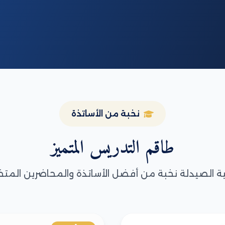
نخبة من الأساتذة
طاقم التدريس المتميز
ة الصيدلة نخبة من أفضل الأساتذة والمحاضرين الم