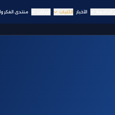
الجامعة
الأخبار
الكليات
الإدارات
منتدى الفكر وا