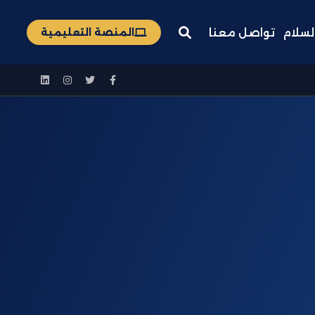
لسلام
تواصل معنا
المنصة التعليمية