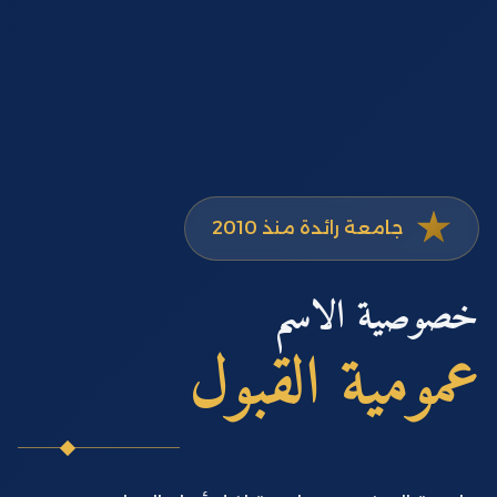
جامعة رائدة منذ 2010
خصوصية الاسم
عمومية القبول