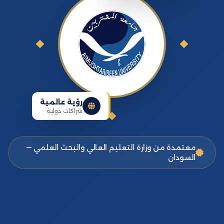
رؤية عالمية
شراكات دولية
معتمدة من وزارة التعليم العالي والبحث العلمي —
السودان