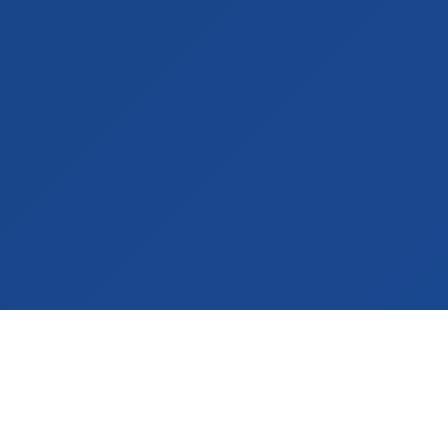
استكشف المزيد