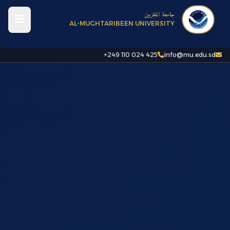
جامعة المغتربين
AL-MUGHTARIBEEN UNIVERSITY
+249 110 024 425
info@mu.edu.sd