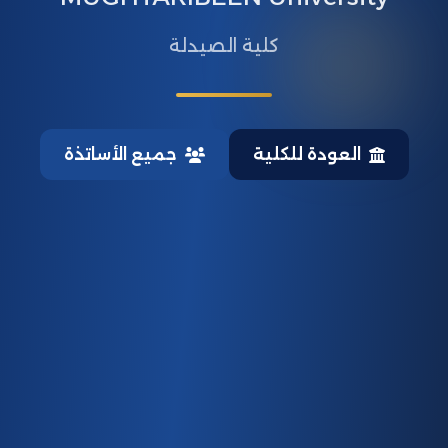
كلية الصيدلة
العودة للكلية
جميع الأساتذة