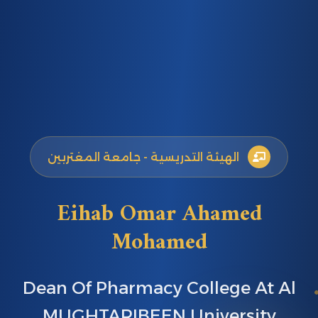
الهيئة التدريسية - جامعة المغتربين
Eihab Omar Ahamed
Mohamed
Dean Of Pharmacy College At Al
MUGHTARIBEEN University