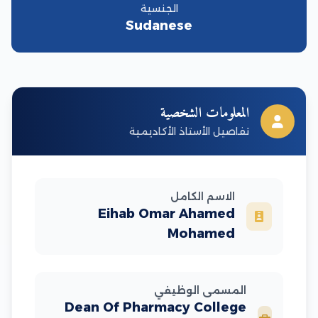
الجنسية
Sudanese
المعلومات الشخصية
تفاصيل الأستاذ الأكاديمية
الاسم الكامل
Eihab Omar Ahamed
Mohamed
المسمى الوظيفي
Dean Of Pharmacy College