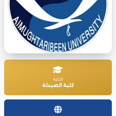
الكلية
كلية الصيدلة