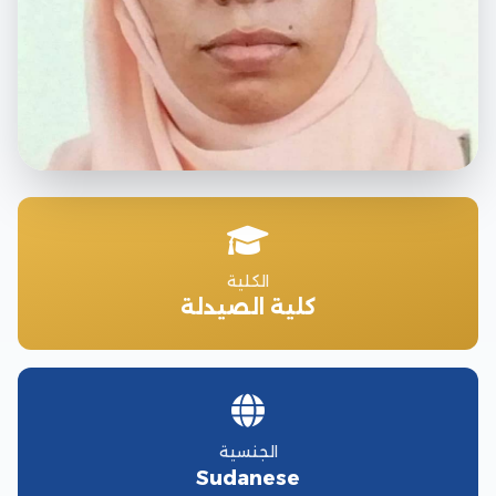
الكلية
كلية الصيدلة
الجنسية
Sudanese