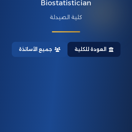
Biostatistician
كلية الصيدلة
العودة للكلية
جميع الأساتذة