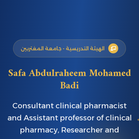
الهيئة التدريسية - جامعة المغتربين
Safa Abdulraheem Mohamed
Badi
Consultant clinical pharmacist
and Assistant professor of clinical
pharmacy, Researcher and