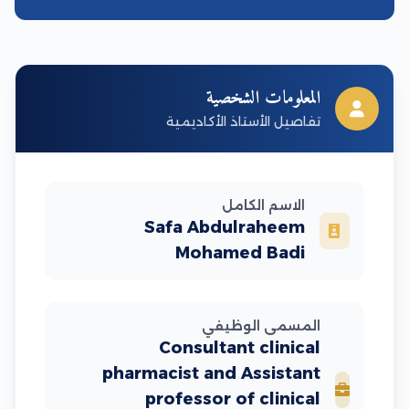
المعلومات الشخصية
تفاصيل الأستاذ الأكاديمية
الاسم الكامل
Safa Abdulraheem
Mohamed Badi
المسمى الوظيفي
Consultant clinical
pharmacist and Assistant
professor of clinical