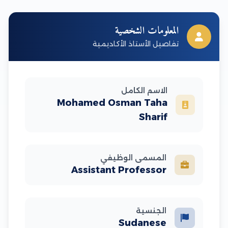
المعلومات الشخصية
تفاصيل الأستاذ الأكاديمية
الاسم الكامل
Mohamed Osman Taha
Sharif
المسمى الوظيفي
Assistant Professor
الجنسية
Sudanese