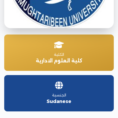
الكلية
كلية العلوم الادارية
الجنسية
Sudanese