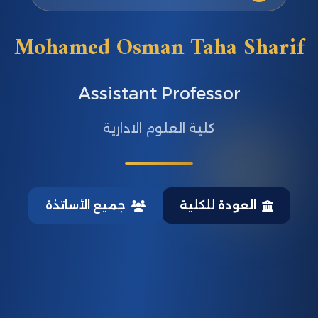
Mohamed Osman Taha Sharif
Assistant Professor
كلية العلوم الادارية
العودة للكلية
جميع الأساتذة