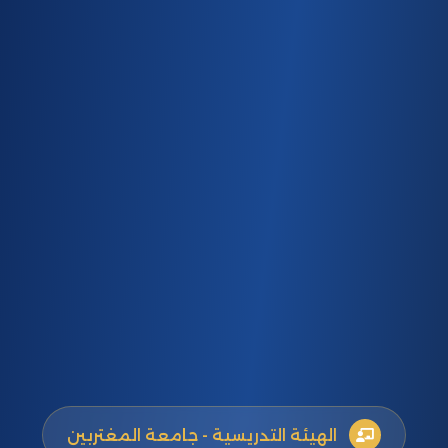
الهيئة التدريسية - جامعة المغتربين