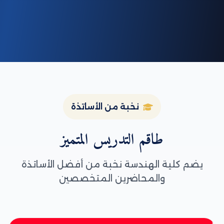
نخبة من الأساتذة
طاقم التدريس المتميز
يضم كلية الهندسة نخبة من أفضل الأساتذة
والمحاضرين المتخصصين