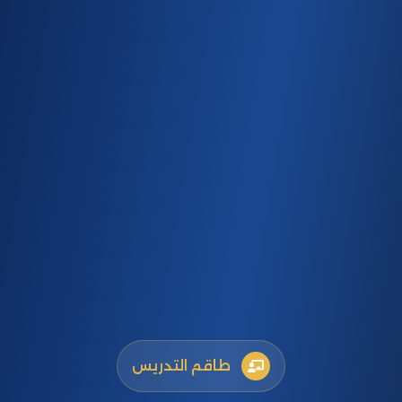
طاقم التدريس