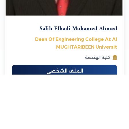
Salih Elhadi Mohamed Ahmed
Dean Of Engineering College At Al
MUGHTARIBEEN Universit
كلية الهندسة
الملف الشخصي