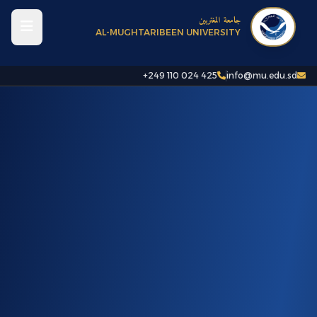
جامعة المغتربين
AL-MUGHTARIBEEN UNIVERSITY
+249 110 024 425
info@mu.edu.sd