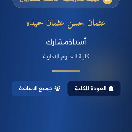
عثمان حسن عثمان حميده
أستاذمشارك
كلية العلوم الادارية
العودة للكلية
جميع الأساتذة