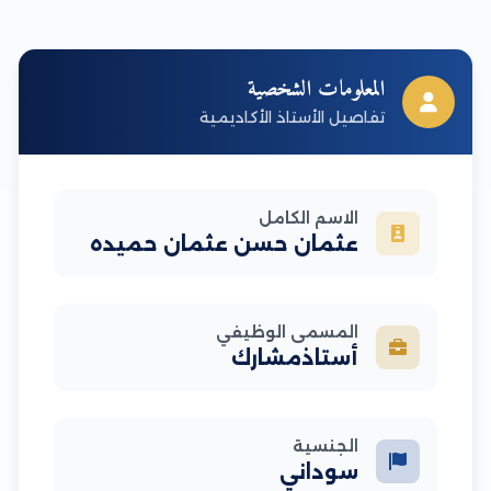
المعلومات الشخصية
تفاصيل الأستاذ الأكاديمية
الاسم الكامل
عثمان حسن عثمان حميده
المسمى الوظيفي
أستاذمشارك
الجنسية
سوداني