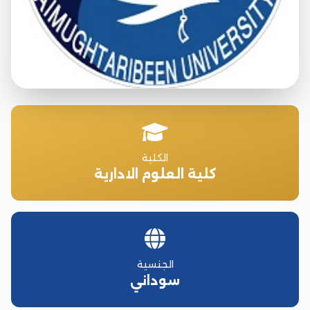
الكلية
كلية العلوم الادارية
الجنسية
سوداني