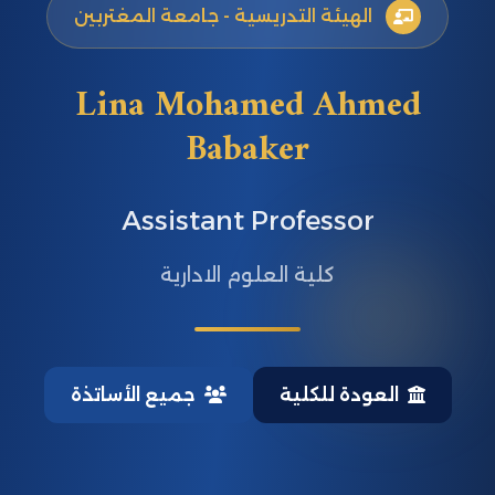
الهيئة التدريسية - جامعة المغتربين
Lina Mohamed Ahmed
Babaker
Assistant Professor
كلية العلوم الادارية
العودة للكلية
جميع الأساتذة