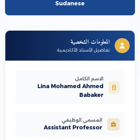
Sudanese
المعلومات الشخصية
تفاصيل الأستاذ الأكاديمية
الاسم الكامل
Lina Mohamed Ahmed
Babaker
المسمى الوظيفي
Assistant Professor