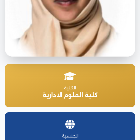
الكلية
كلية العلوم الادارية
الجنسية