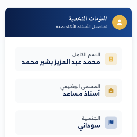
المعلومات الشخصية
تفاصيل الأستاذ الأكاديمية
الاسم الكامل
محمد عبد العزيز بشير محمد
المسمى الوظيفي
أستاذ مساعد
الجنسية
سوداني