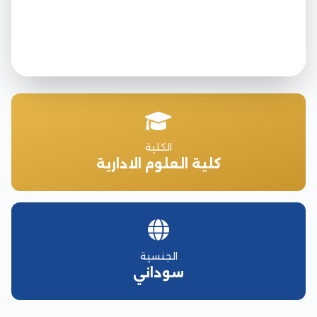
الكلية
كلية العلوم الادارية
الجنسية
سوداني