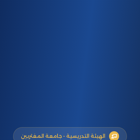
الهيئة التدريسية - جامعة المغتربين