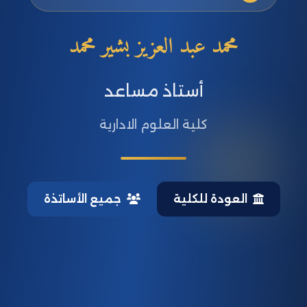
محمد عبد العزيز بشير محمد
أستاذ مساعد
كلية العلوم الادارية
العودة للكلية
جميع الأساتذة