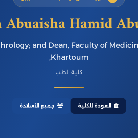
 Abuaisha Hamid Ab
hrology; and Dean, Faculty of Medicin
Khartoum,
كلية الطب
العودة للكلية
جميع الأساتذة