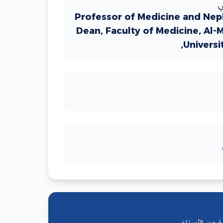
ي
Professor of Medicine and Nep
Dean, Faculty of Medicine, Al
Universi