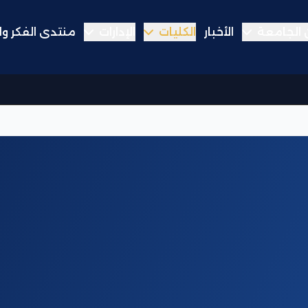
الجامعة
الأخبار
الكليات
الإدارات
منتدى الفكر وا