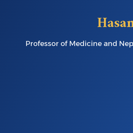
Hasan
Professor of Medicine and Nep