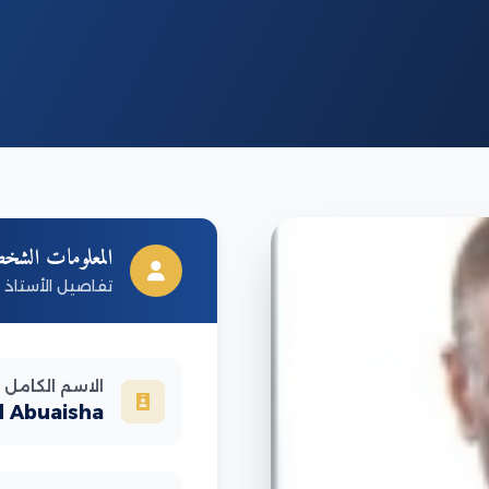
المعلومات الشخص
تفاصيل الأستاذ ا
الاسم الكامل
d Abuaisha