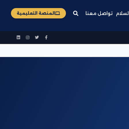
لسلام
تواصل معنا
المنصة التعليمية