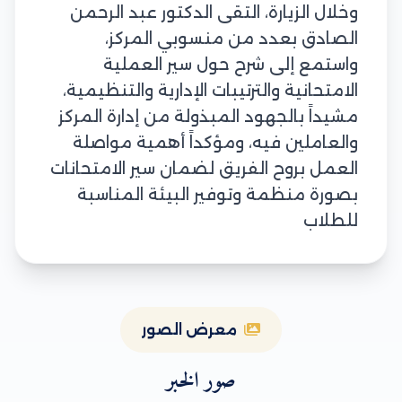
وخلال الزيارة، التقى الدكتور عبد الرحمن
الصادق بعدد من منسوبي المركز،
واستمع إلى شرح حول سير العملية
الامتحانية والترتيبات الإدارية والتنظيمية،
مشيداً بالجهود المبذولة من إدارة المركز
والعاملين فيه، ومؤكداً أهمية مواصلة
العمل بروح الفريق لضمان سير الامتحانات
بصورة منظمة وتوفير البيئة المناسبة
للطلاب
معرض الصور
صور الخبر