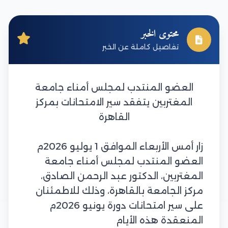
محتوى الخبر
تفاصيل كاملة عن الخبر
العضو المنتدب لمجلس أمناء جامعة
المغتربين يتفقد سير الامتحانات بمركز
القاهرة
زار أمس الأربعاء الموافق 1 يوليو 2026م
العضو المنتدب لمجلس أمناء جامعة
المغتربين، الدكتور عبد الرحمن الصادق،
مركز الجامعة بالقاهرة، وذلك للاطمئنان
على سير امتحانات دورة يونيو 2026م
المنعقدة هذه الأيام