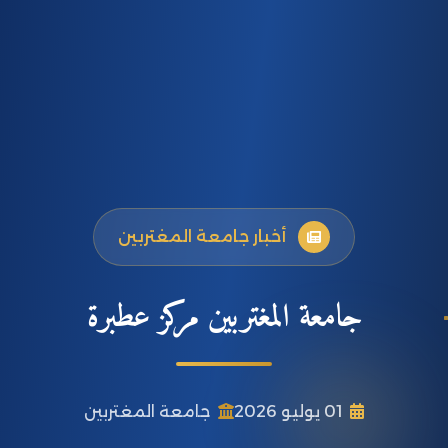
أخبار جامعة المغتربين
جامعة المغتربين مركز عطبرة
01 يوليو 2026
جامعة المغتربين