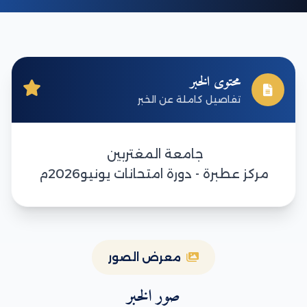
محتوى الخبر
تفاصيل كاملة عن الخبر
جامعة المغتربين
مركز عطبرة - دورة امتحانات يونيو2026م
معرض الصور
صور الخبر