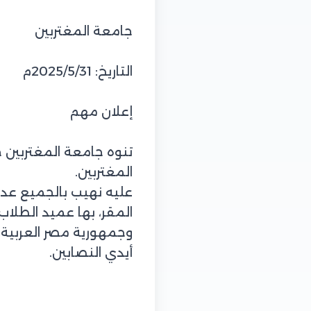
جامعة المغتربين
التاريخ: 2025/5/31م
إعلان مهم
تنوه جامعة المغتربين 
المغتربين.
عليه نهيب بالجميع عدم
المقر، بها عميد الطلا
وجمهورية مصر العربية.
أيدي النصابين.