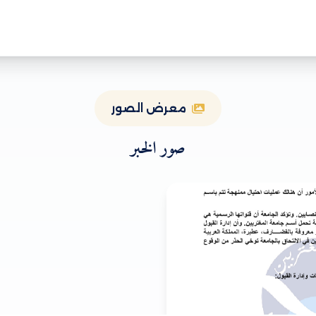
معرض الصور
صور الخبر