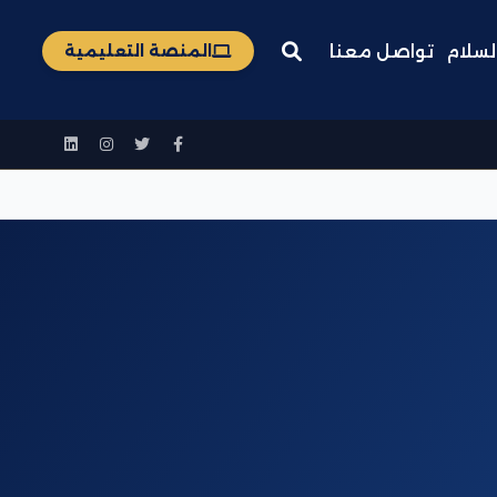
لسلام
تواصل معنا
المنصة التعليمية