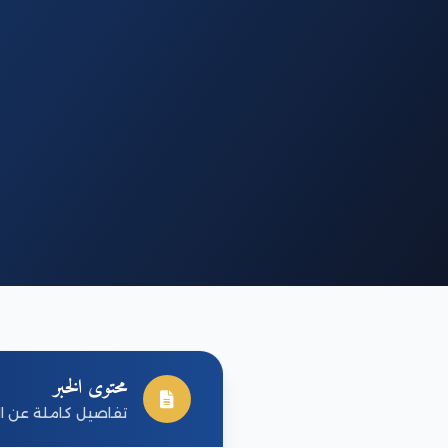
محتوى الخبر
تفاصيل كاملة عن ال