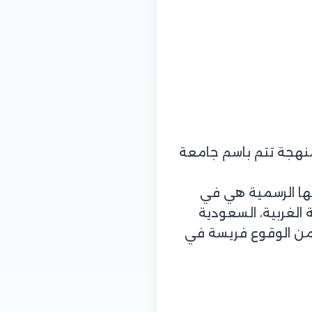
منهجة تتم باسم جامعة
تها الرسمية هي في
الغربية، السعودية
 من الوقوع فريسة في