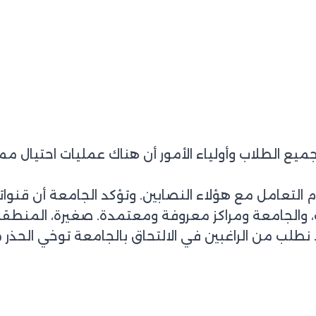
جميع الطلاب وأولياء الأمور أن هناك عمليات احتيال م
 التعامل مع هؤلاء النصابين. وتؤكد الجامعة أن قنوا
ب، والجامعة ومراكز معروفة ومعتمدة. صغيرة، المنطقة 
 نطلب من الراغبين في الالتحاق بالجامعة توخي الحذر