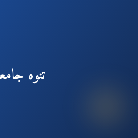
تنوه جامعة