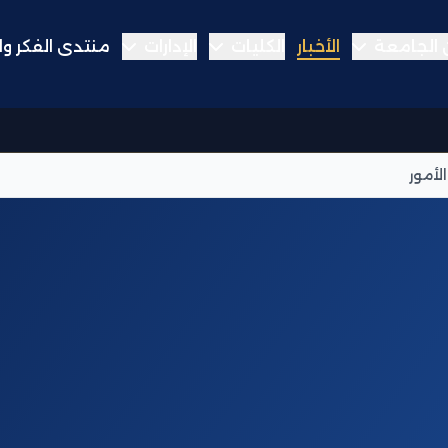
الجامعة
الأخبار
الكليات
الإدارات
منتدى الفكر وا
لأمور