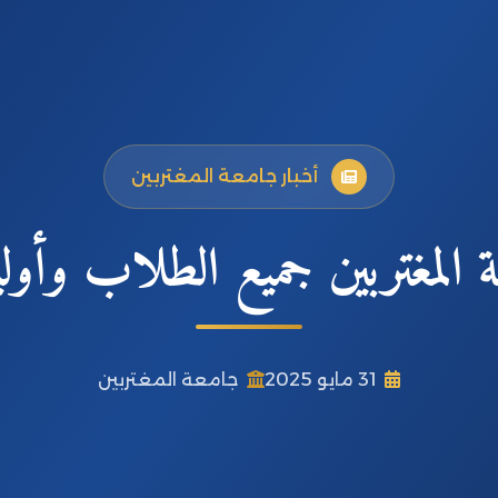
أخبار جامعة المغتربين
 المغتربين جميع الطلاب وأولي
31 مايو 2025
جامعة المغتربين