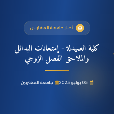
أخبار جامعة المغتربين
كلية الصيدلة - إمتحانات البدائل
والملاحق الفصل الزوجي
05 يوليو 2025
جامعة المغتربين