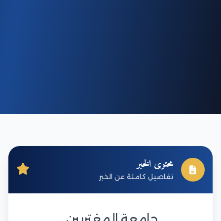
محتوى الخبر
تفاصيل كاملة عن الخبر
جامعة المغتربين