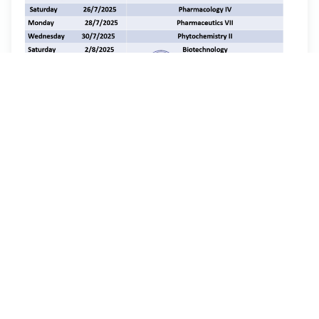
العودة للأخبار
الرئيسية