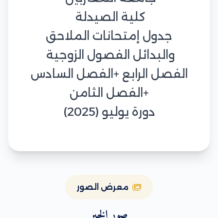
كلية الصيدلة
جدول إمتحانات الملاحق
والبدائل الفصول الزوجية
الفصل الرابع +الفصل السادس
+الفصل الثامن
دورة يوليو (2025)
معرض الصور
صور الخبر