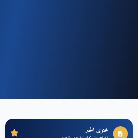
محتوى الخبر
تفاصيل كاملة عن الخبر