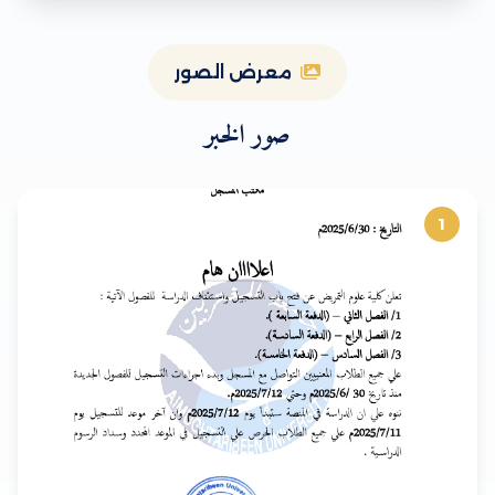
معرض الصور
صور الخبر
1