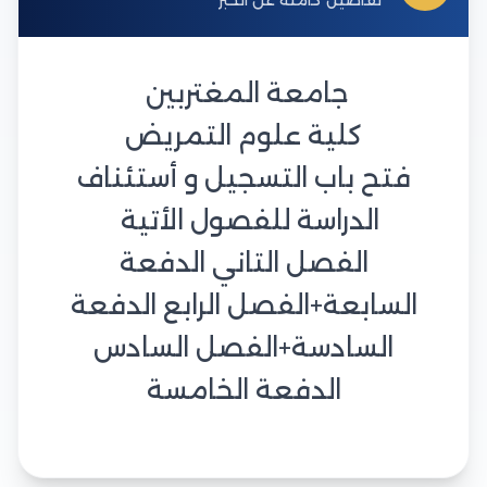
جامعة المغتربين
كلية علوم التمريض
فتح باب التسجيل و أستئناف
الدراسة للفصول الأتية
الفصل التاني الدفعة
السابعة+الفصل الرابع الدفعة
السادسة+الفصل السادس
الدفعة الخامسة