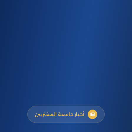
أخبار جامعة المغتربين