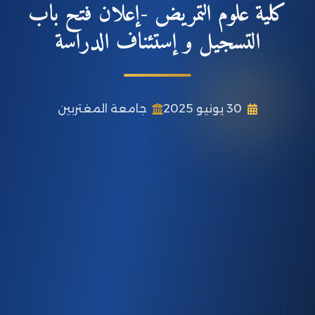
كلية علوم التمريض -إعلان فتح باب
التسجيل و إستئناف الدراسة
30 يونيو 2025
جامعة المغتربين