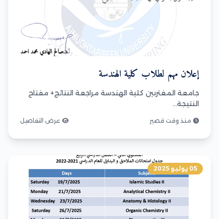
إعلان مهم لطلاب كلية الهندسة
جامعة المغتربين كلية الهندسة مراجعة النتائج+ مفتاح
النتيجة...
منذ وقت قصير
عرض التفاصيل
05 يوليو 2025