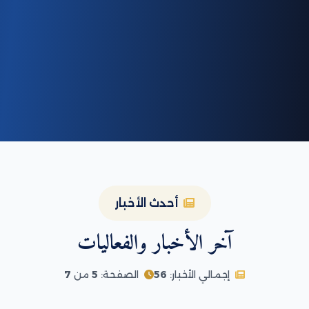
أحدث الأخبار
آخر الأخبار والفعاليات
إجمالي الأخبار:
56
الصفحة:
5
من
7