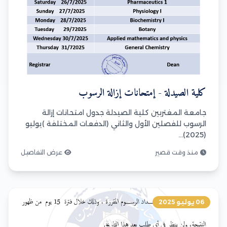
كلية الصيدلة - إمتحانات إزالة الرسوب
جامعة المغتربين كلية الصيدلة جدول امتحانات إزالة
الرسوب للفصلين الأول والثاني (الدفعات المختلفة )يوليو
(2025)...
منذ وقت قصير
عرض التفاصيل
06 يوليو 2025