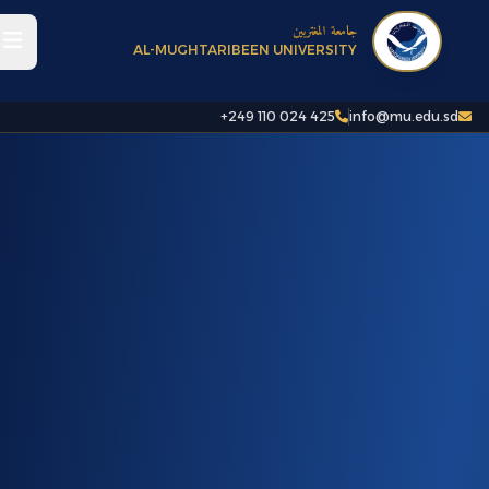
جامعة المغتربين
AL-MUGHTARIBEEN UNIVERSITY
+249 110 024 425
info@mu.edu.sd