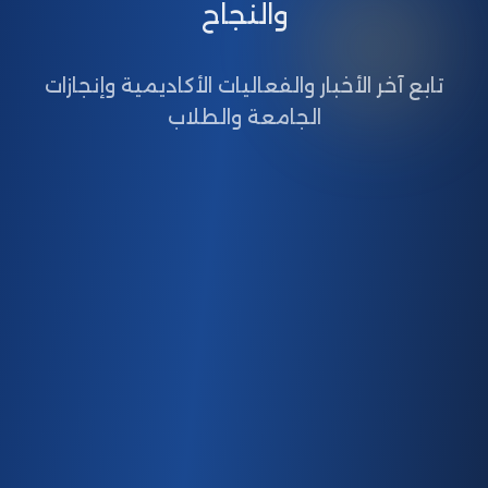
والنجاح
تابع آخر الأخبار والفعاليات الأكاديمية وإنجازات
الجامعة والطلاب