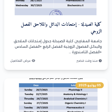
كلية الصيدلة - إمتحانات البدائل والملاحق الفصل
الزوجي
جامعة المغتربين كلية الصيدلة جدول إمتحانات الملاحق
والبدائل الفصول الزوجية الفصل الرابع +الفصل السادس
+الفصل الثامندورة ...
منذ وقت قصير
عرض التفاصيل
05 يوليو 2025