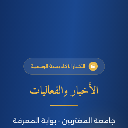
الأخبار الأكاديمية الرسمية
الأخبار والفعاليات
جامعة المغتربين - بوابة المعرفة