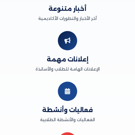
أخبار متنوعة
آخر الأخبار والتطورات الأكاديمية
إعلانات مهمة
الإعلانات الهامة للطلاب والأساتذة
فعاليات وأنشطة
الفعاليات والأنشطة الطلابية