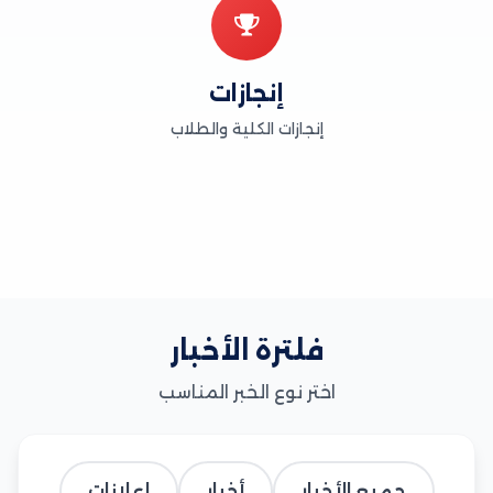
إنجازات
إنجازات الكلية والطلاب
فلترة الأخبار
اختر نوع الخبر المناسب
جميع الأخبار
أخبار
إعلانات