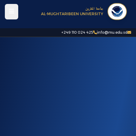
جامعة المغتربين
AL-MUGHTARIBEEN UNIVERSITY
+249 110 024 425
info@mu.edu.sd