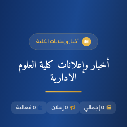
أخبار وإعلانات الكلية
أخبار وإعلانات كلية العلوم
الادارية
0 إجمالي
0 إعلان
0 فعالية