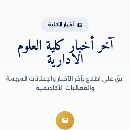
أخبار الكلية
آخر أخبار كلية العلوم
الادارية
ابقَ على اطلاع بآخر الأخبار والإعلانات المهمة
والفعاليات الأكاديمية