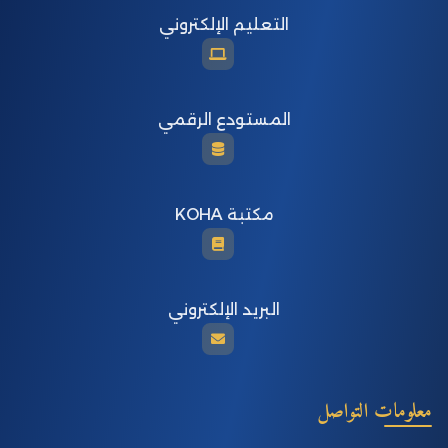
التعليم الإلكتروني
المستودع الرقمي
مكتبة KOHA
البريد الإلكتروني
معلومات التواصل