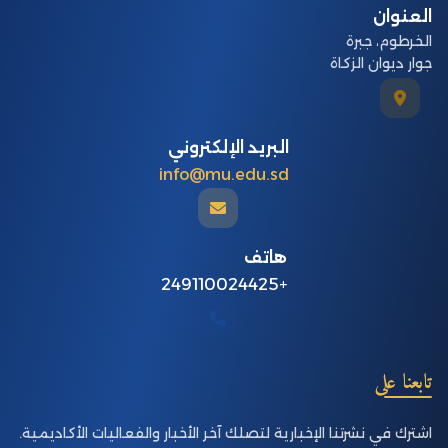
العنوان
الخرطوم، جبرة
جوار ديوان الزكاة
البريد الإلكتروني
info@mu.edu.sd
هاتف
+249110024425
تابعنا على
اشترك في نشرتنا الإخبارية لتصلك آخر الأخبار والفعاليات الأكاديمية.