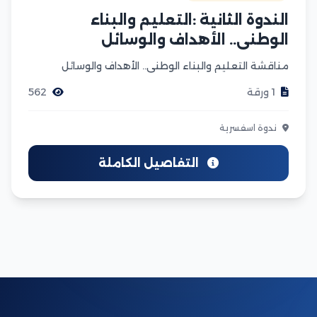
الندوة الثانية :التعليم والبناء
الوطني.. الأهداف والوسائل
مناقشة التعليم والبناء الوطني.. الأهداف والوسائل
1 ورقة
562
ندوة اسفسرية
التفاصيل الكاملة