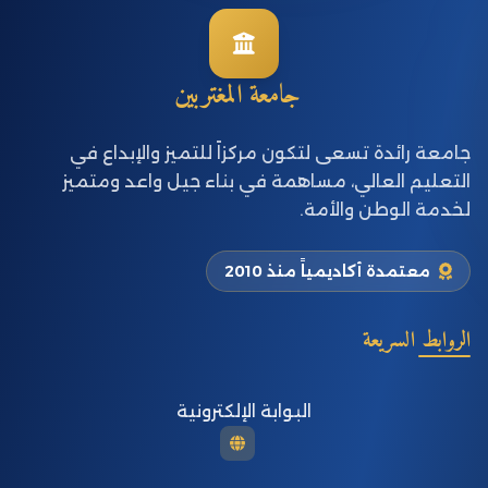
جامعة المغتربين
جامعة رائدة تسعى لتكون مركزاً للتميز والإبداع في
التعليم العالي، مساهمة في بناء جيل واعد ومتميز
لخدمة الوطن والأمة.
معتمدة أكاديمياً منذ 2010
الروابط السريعة
البوابة الإلكترونية