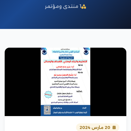
1 منتدى ومؤتمر
20 مارس 2024