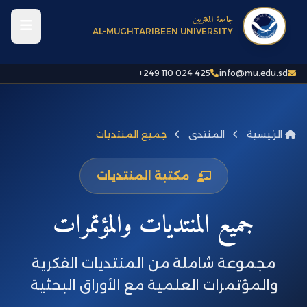
جامعة المغتربين
AL-MUGHTARIBEEN UNIVERSITY
+249 110 024 425
info@mu.edu.sd
الرئيسية
المنتدى
جميع المنتديات
مكتبة المنتديات
جميع المنتديات والمؤتمرات
مجموعة شاملة من المنتديات الفكرية
والمؤتمرات العلمية مع الأوراق البحثية